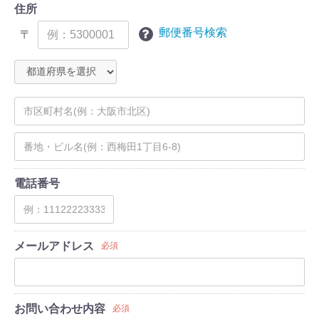
住所
郵便番号検索
〒
電話番号
メールアドレス
必須
お問い合わせ内容
必須