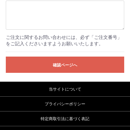
ご注文に関するお問い合わせには、必ず「ご注文番号」
をご記入くださいますようお願いいたします。
確認ページへ
当サイトについて
プライバシーポリシー
特定商取引法に基づく表記