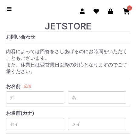
0
JETSTORE
お問い合わせ
内容によっては回答をさしあげるのにお時間をいただく
こともございます。
また、休業日は翌営業日以降の対応となりますのでご了
承ください。
お名前
必須
お名前(カナ)