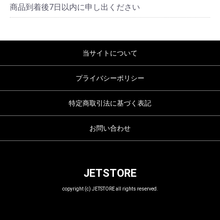
商品到着後7日以内に申し出ください
当サイトについて
プライバシーポリシー
特定商取引法に基づく表記
お問い合わせ
JETSTORE
copyright (c) JETSTORE all rights reserved.