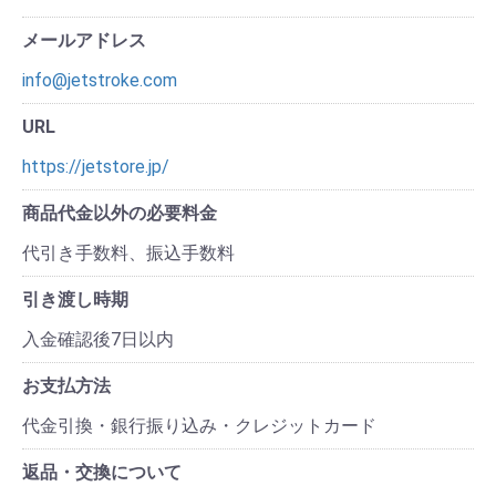
メールアドレス
info@jetstroke.com
URL
https://jetstore.jp/
商品代金以外の必要料金
代引き手数料、振込手数料
引き渡し時期
入金確認後7日以内
お支払方法
代金引換・銀行振り込み・クレジットカード
返品・交換について