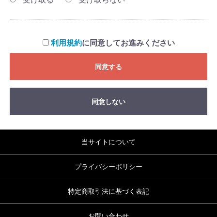
利用規約
に同意してお進みください
同意する
同意しない
当サイトについて
プライバシーポリシー
特定商取引法に基づく表記
お問い合わせ