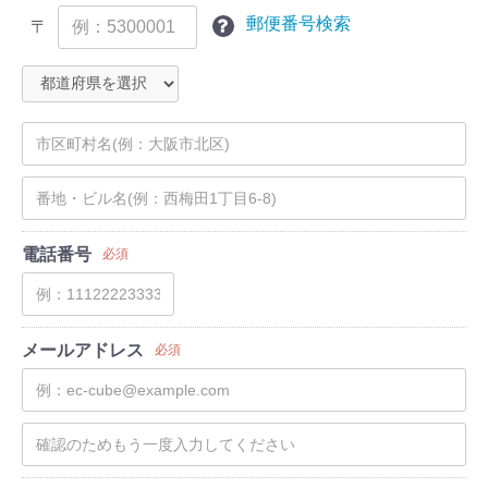
郵便番号検索
〒
電話番号
必須
メールアドレス
必須