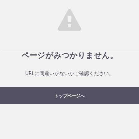
ページがみつかりません。
URLに間違いがないかご確認ください。
トップページへ