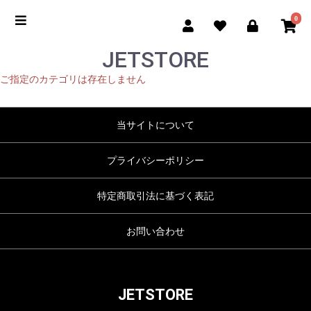
0
JETSTORE
ご指定のカテゴリは存在しません
当サイトについて
プライバシーポリシー
特定商取引法に基づく表記
お問い合わせ
JETSTORE